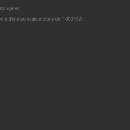
CompteR
bois d'une puissance totale de 1 000 MW