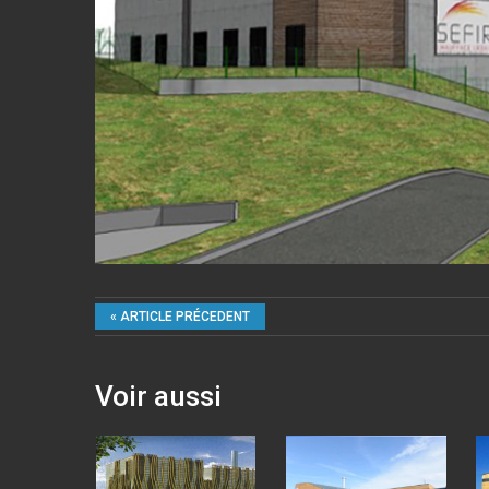
« ARTICLE PRÉCEDENT
Voir aussi