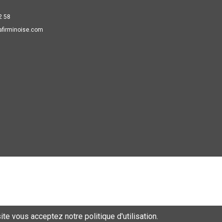
2 58
afirminoise.com
te vous acceptez notre politique d'utilisation.