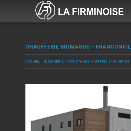
CHAUFFERIE BIOMASSE – FRANCONVI
ACCUEIL
INGÉNIERIE - ASSISTANCE MAÎTRISE D'OUVRAGE