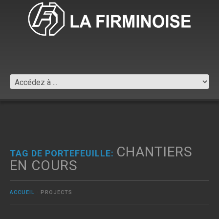
CHANTIERS
TAG DE PORTEFEUILLE:
EN COURS
ACCUEIL
PROJECTS