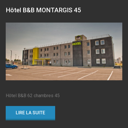
Hôtel B&B MONTARGIS 45
Hôtel B&B 62 chambres 45
LIRE LA SUITE