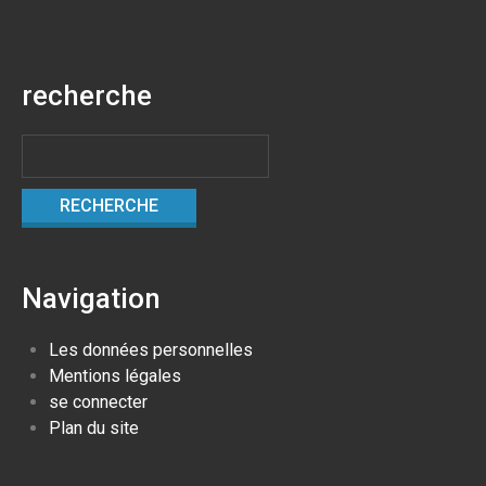
recherche
Navigation
Les données personnelles
Mentions légales
se connecter
Plan du site