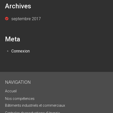
Archives
septembre 2017
Meta
Connexion
NAVIGATION
Accueil
Nos compétences
Bâtiments industriels et commerciaux
Centrales de productions d’énergie