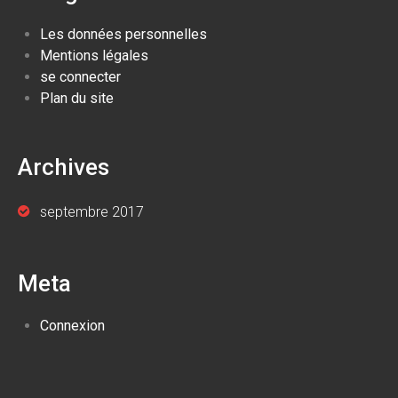
Les données personnelles
Mentions légales
se connecter
Plan du site
Archives
septembre 2017
Meta
Connexion