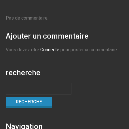
Pas de commentaire.
Ajouter un commentaire
Vous devez être
Connecté
pour poster un commentaire.
recherche
Navigation