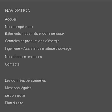
NAVIGATION
Accueil
Nos compétences
Bâtiments industriels et commerciaux
Centrales de productions d’énergie
Ingénierie – Assistance maîtrise d’ouvrage
Nos chantiers en cours
Contacts
Les données personnelles
Mentions légales
se connecter
Plan du site