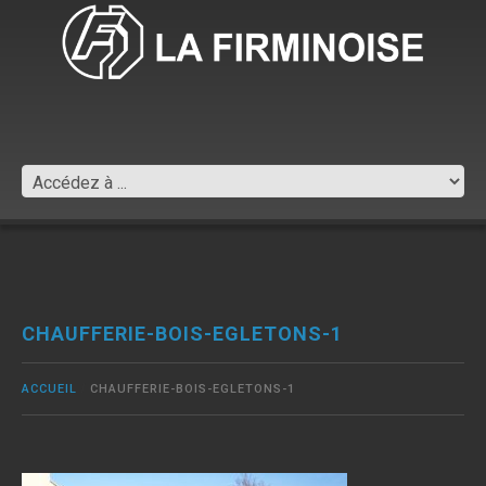
CHAUFFERIE-BOIS-EGLETONS-1
ACCUEIL
CHAUFFERIE-BOIS-EGLETONS-1